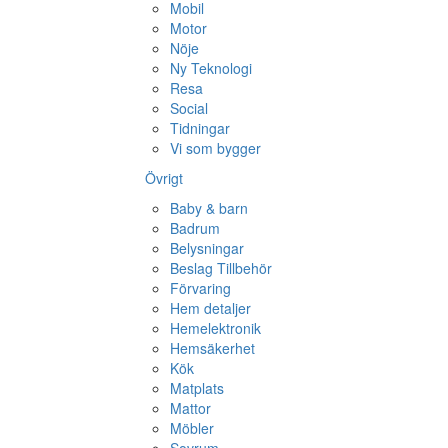
Mobil
Motor
Nöje
Ny Teknologi
Resa
Social
Tidningar
Vi som bygger
Övrigt
Baby & barn
Badrum
Belysningar
Beslag Tillbehör
Förvaring
Hem detaljer
Hemelektronik
Hemsäkerhet
Kök
Matplats
Mattor
Möbler