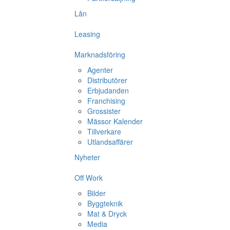
Lån
Leasing
Marknadsföring
Agenter
Distributörer
Erbjudanden
Franchising
Grossister
Mässor Kalender
Tillverkare
Utlandsaffärer
Nyheter
Off Work
Bilder
Byggteknik
Mat & Dryck
Media