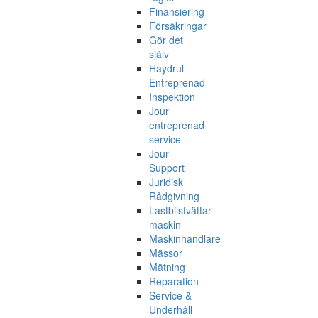
Finansiering
Försäkringar
Gör det
själv
Haydrul
Entreprenad
Inspektion
Jour
entreprenad
service
Jour
Support
Juridisk
Rådgivning
Lastbilstvättar
maskin
Maskinhandlare
Mässor
Mätning
Reparation
Service &
Underhåll