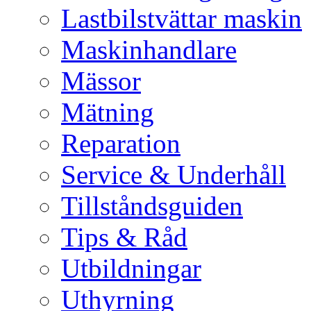
Lastbilstvättar maskin
Maskinhandlare
Mässor
Mätning
Reparation
Service & Underhåll
Tillståndsguiden
Tips & Råd
Utbildningar
Uthyrning