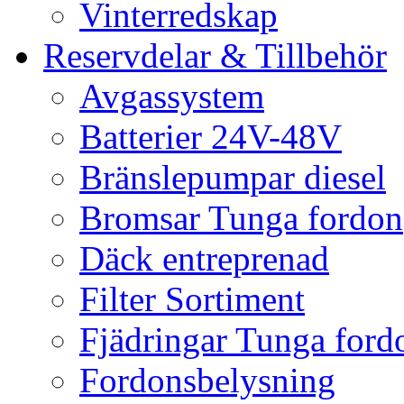
Vinterredskap
Reservdelar & Tillbehör
Avgassystem
Batterier 24V-48V
Bränslepumpar diesel
Bromsar Tunga fordon
Däck entreprenad
Filter Sortiment
Fjädringar Tunga ford
Fordonsbelysning