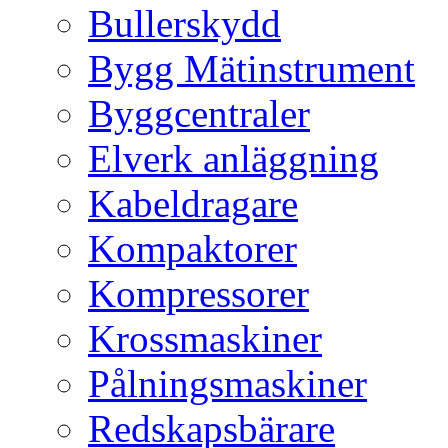
Bullerskydd
Bygg Mätinstrument
Byggcentraler
Elverk anläggning
Kabeldragare
Kompaktorer
Kompressorer
Krossmaskiner
Pålningsmaskiner
Redskapsbärare