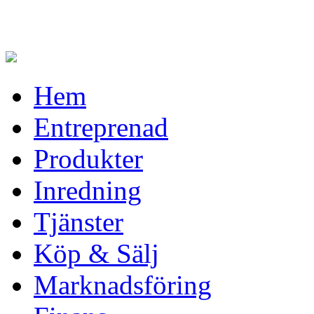
Hem
Entreprenad
Produkter
Inredning
Tjänster
Köp & Sälj
Marknadsföring