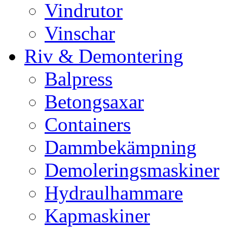
Vindrutor
Vinschar
Riv & Demontering
Balpress
Betongsaxar
Containers
Dammbekämpning
Demoleringsmaskiner
Hydraulhammare
Kapmaskiner