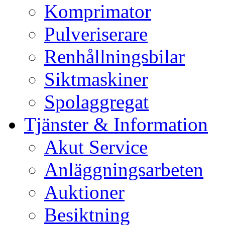
Komprimator
Pulveriserare
Renhållningsbilar
Siktmaskiner
Spolaggregat
Tjänster & Information
Akut Service
Anläggningsarbeten
Auktioner
Besiktning