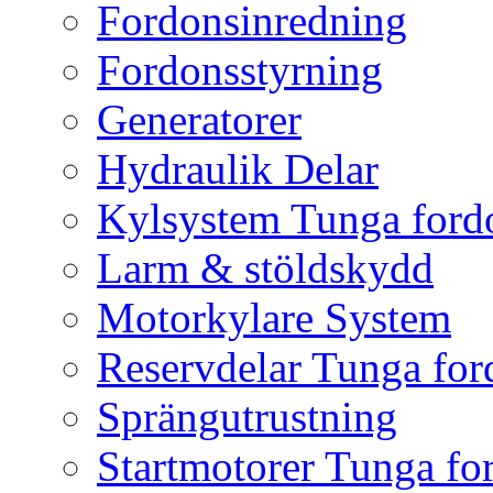
Fordonsinredning
Fordonsstyrning
Generatorer
Hydraulik Delar
Kylsystem Tunga ford
Larm & stöldskydd
Motorkylare System
Reservdelar Tunga for
Sprängutrustning
Startmotorer Tunga fo