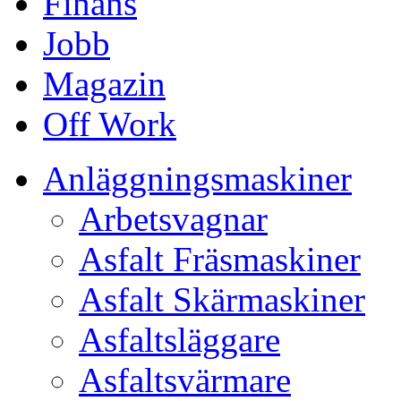
Finans
Jobb
Magazin
Off Work
Anläggningsmaskiner
Arbetsvagnar
Asfalt Fräsmaskiner
Asfalt Skärmaskiner
Asfaltsläggare
Asfaltsvärmare