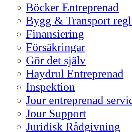
Böcker Entreprenad
Bygg & Transport regl
Finansiering
Försäkringar
Gör det själv
Haydrul Entreprenad
Inspektion
Jour entreprenad servi
Jour Support
Juridisk Rådgivning