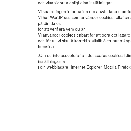
och visa sidorna enligt dina inställningar.
Vi sparar ingen information om användarens prefere
Vi har WordPress som använder cookies, eller små
på din dator,
för att verifiera vem du är.
Vi använder cookies enbart för att göra det lättare
och för att vi ska få korrekt statistik över hur m
hemsida.
.Om du inte accepterar att det sparas cookies i di
inställningarna
i din webbläsare (Internet Explorer, Mozilla Firefox