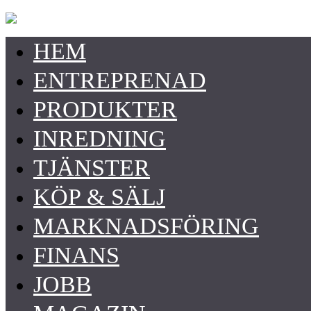
HEM
ENTREPRENAD
PRODUKTER
INREDNING
TJÄNSTER
KÖP & SÄLJ
MARKNADSFÖRING
FINANS
JOBB