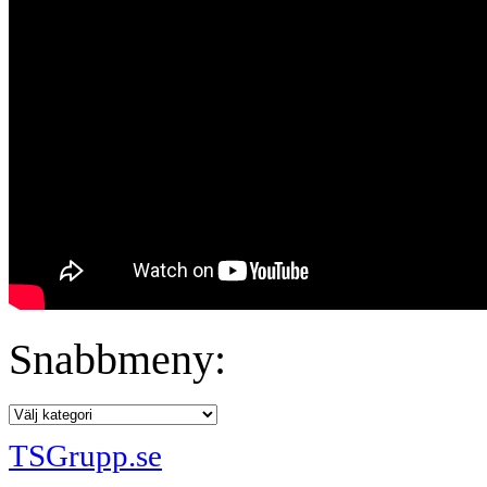
Snabbmeny:
TSGrupp.se