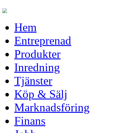
Hem
Entreprenad
Produkter
Inredning
Tjänster
Köp & Sälj
Marknadsföring
Finans