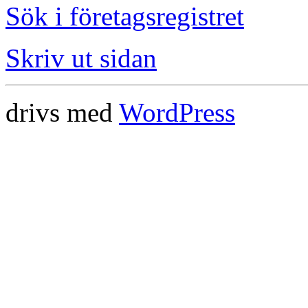
Sök i företagsregistret
Skriv ut sidan
drivs med
WordPress