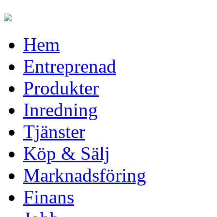
Hem
Entreprenad
Produkter
Inredning
Tjänster
Köp & Sälj
Marknadsföring
Finans