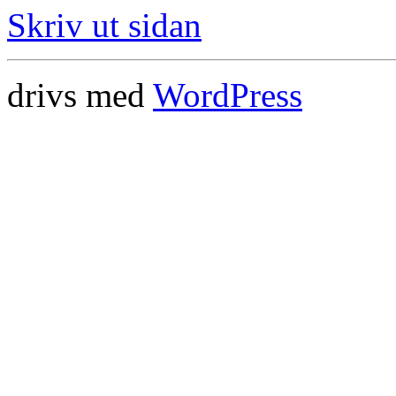
Skriv ut sidan
drivs med
WordPress