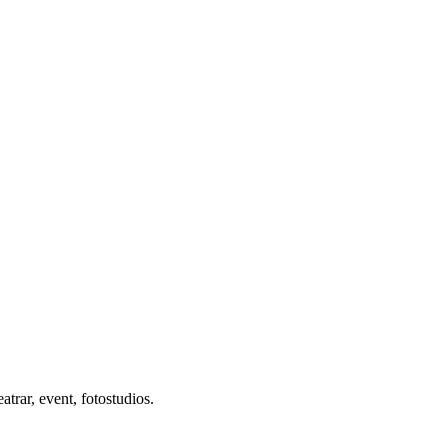
atrar, event, fotostudios.