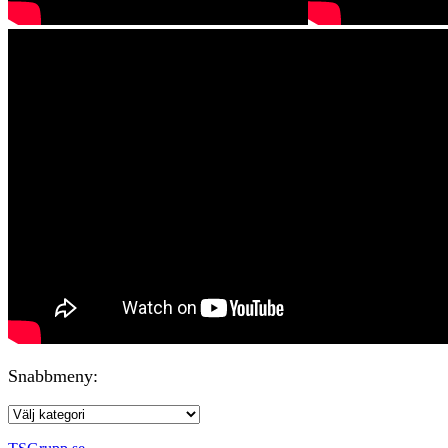
Snabbmeny: