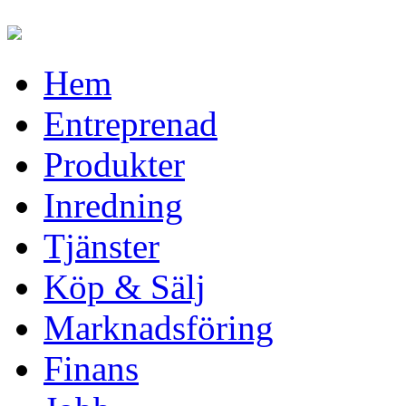
Hem
Entreprenad
Produkter
Inredning
Tjänster
Köp & Sälj
Marknadsföring
Finans