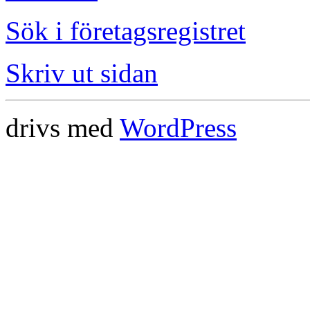
Sök i företagsregistret
Skriv ut sidan
drivs med
WordPress