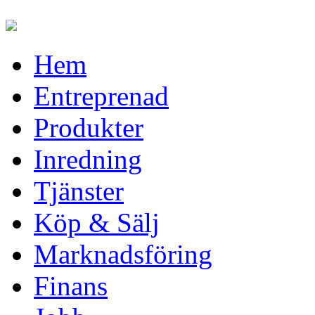
Hem
Entreprenad
Produkter
Inredning
Tjänster
Köp & Sälj
Marknadsföring
Finans