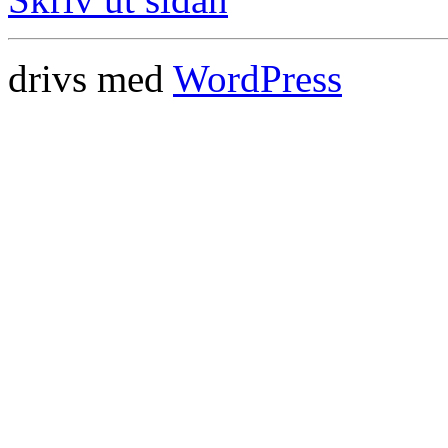
drivs med
WordPress