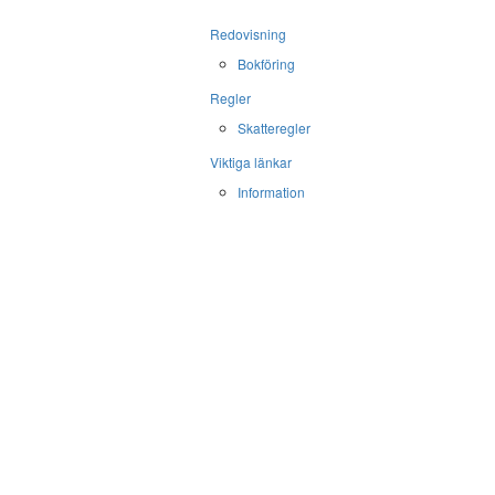
Redovisning
Bokföring
Regler
Skatteregler
Viktiga länkar
Information