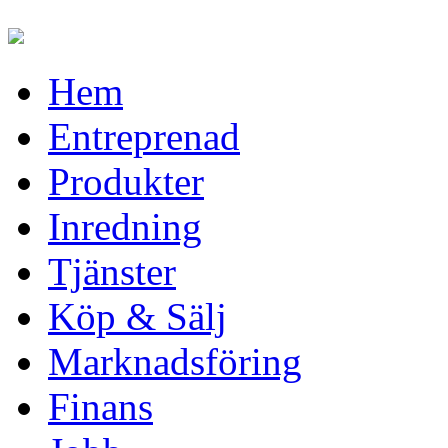
Hem
Entreprenad
Produkter
Inredning
Tjänster
Köp & Sälj
Marknadsföring
Finans