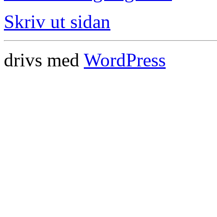
Skriv ut sidan
drivs med
WordPress