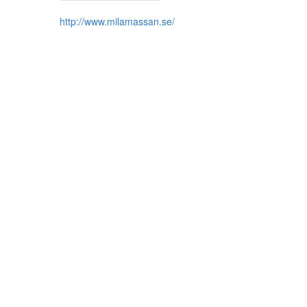
http://www.milamassan.se/