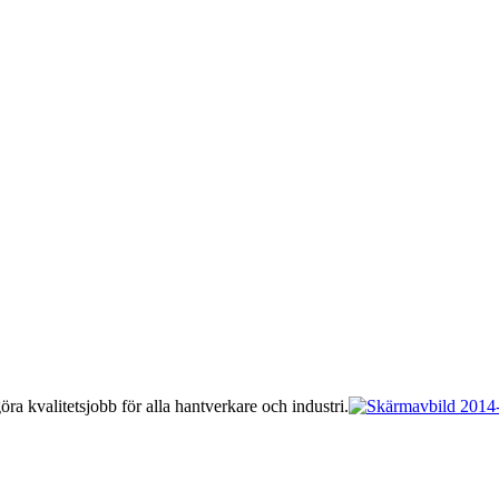
ra kvalitetsjobb för alla hantverkare och industri.