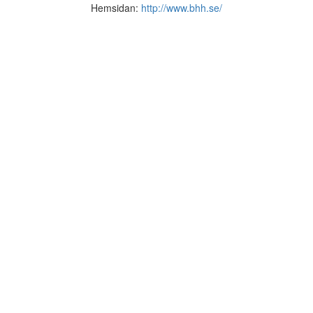
Hemsidan:
http://www.bhh.se/