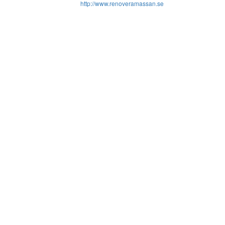
http://www.renoveramassan.se