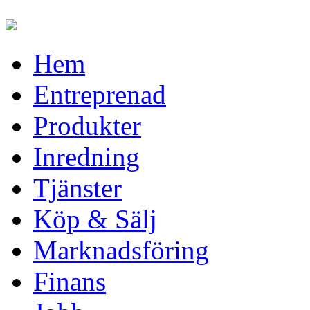
Hem
Entreprenad
Produkter
Inredning
Tjänster
Köp & Sälj
Marknadsföring
Finans