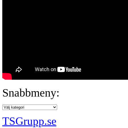
Snabbmeny:
TSGrupp.se