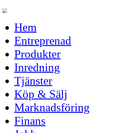
Hem
Entreprenad
Produkter
Inredning
Tjänster
Köp & Sälj
Marknadsföring
Finans