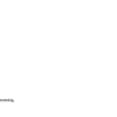
rustning,