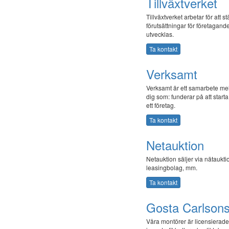
Tillväxtverket
Tillväxtverket arbetar för att
förutsättningar för företagande
utvecklas.
Ta kontakt
Verksamt
Verksamt är ett samarbete mell
dig som: funderar på att starta
ett företag.
Ta kontakt
Netauktion
Netauktion säljer via nätaukt
leasingbolag, mm.
Ta kontakt
Gosta Carlsons
Våra montörer är licensierade 