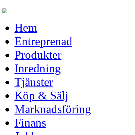
Hem
Entreprenad
Produkter
Inredning
Tjänster
Köp & Sälj
Marknadsföring
Finans