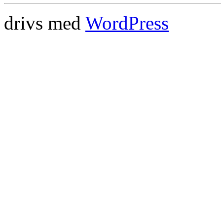
drivs med
WordPress