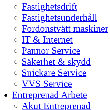
Fastighetsdrift
Fastighetsunderhåll
Fordonstvätt maskiner
IT & Internet
Pannor Service
Säkerhet & skydd
Snickare Service
VVS Service
Entreprenad Arbete
Akut Entreprenad