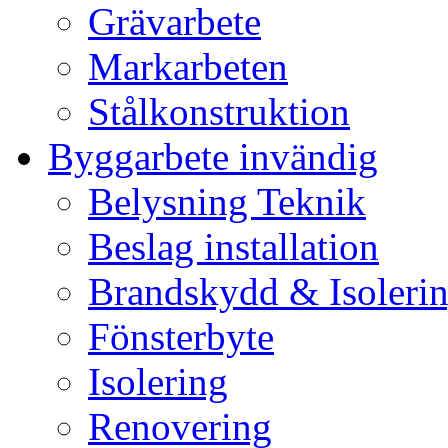
Grävarbete
Markarbeten
Stålkonstruktion
Byggarbete invändig
Belysning Teknik
Beslag installation
Brandskydd & Isoleri
Fönsterbyte
Isolering
Renovering