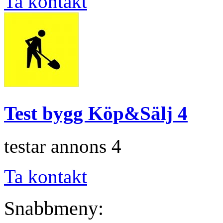
Ta kontakt
Test bygg Köp&Sälj 4
testar annons 4
Ta kontakt
Snabbmeny: