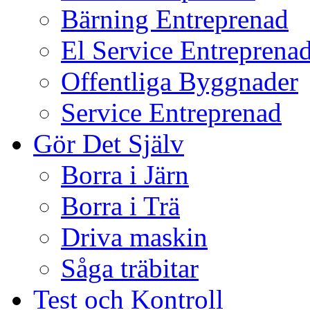
Bärning Entreprenad
El Service Entreprena
Offentliga Byggnader
Service Entreprenad
Gör Det Själv
Borra i Järn
Borra i Trä
Driva maskin
Såga träbitar
Test och Kontroll