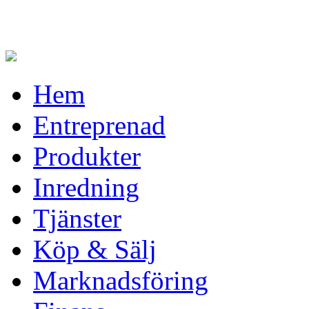
Hem
Entreprenad
Produkter
Inredning
Tjänster
Köp & Sälj
Marknadsföring