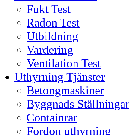
Fukt Test
Radon Test
Utbildning
Vardering
Ventilation Test
Uthyrning Tjänster
Betongmaskiner
Byggnads Ställningar
Containrar
Fordon uthyrning