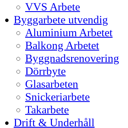
VVS Arbete
Byggarbete utvendig
Aluminium Arbetet
Balkong Arbetet
Byggnadsrenovering
Dörrbyte
Glasarbeten
Snickeriarbete
Takarbete
Drift & Underhåll