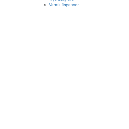
Varmluftspannor