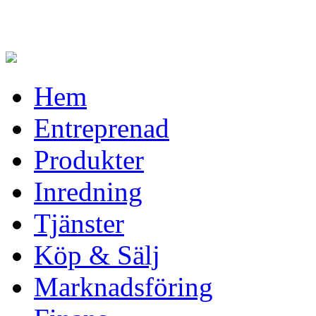
Hem
Entreprenad
Produkter
Inredning
Tjänster
Köp & Sälj
Marknadsföring