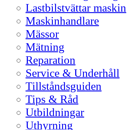
Lastbilstvättar maskin
Maskinhandlare
Mässor
Mätning
Reparation
Service & Underhåll
Tillståndsguiden
Tips & Råd
Utbildningar
Uthyrning