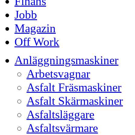
Finans
Jobb
Magazin
Off Work
Anläggningsmaskiner
Arbetsvagnar
Asfalt Fräsmaskiner
Asfalt Skärmaskiner
Asfaltsläggare
Asfaltsvärmare