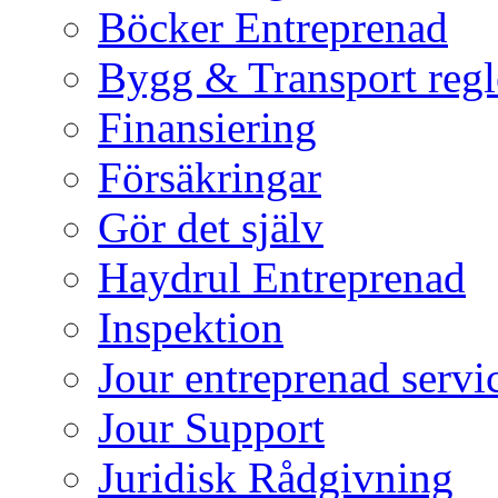
Böcker Entreprenad
Bygg & Transport regl
Finansiering
Försäkringar
Gör det själv
Haydrul Entreprenad
Inspektion
Jour entreprenad servi
Jour Support
Juridisk Rådgivning