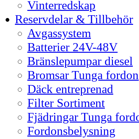
Vinterredskap
Reservdelar & Tillbehör
Avgassystem
Batterier 24V-48V
Bränslepumpar diesel
Bromsar Tunga fordon
Däck entreprenad
Filter Sortiment
Fjädringar Tunga ford
Fordonsbelysning