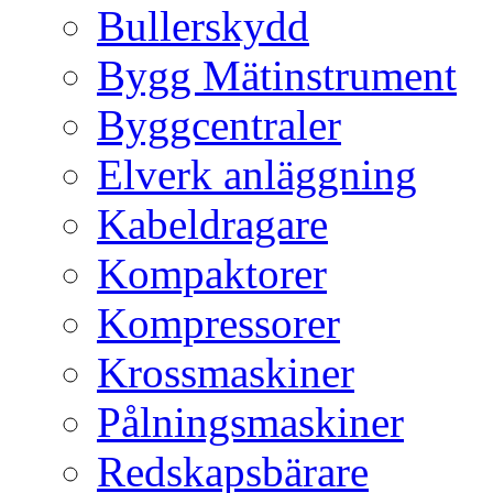
Bullerskydd
Bygg Mätinstrument
Byggcentraler
Elverk anläggning
Kabeldragare
Kompaktorer
Kompressorer
Krossmaskiner
Pålningsmaskiner
Redskapsbärare