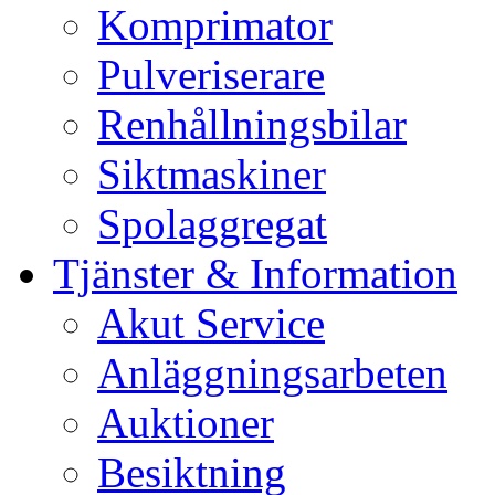
Komprimator
Pulveriserare
Renhållningsbilar
Siktmaskiner
Spolaggregat
Tjänster & Information
Akut Service
Anläggningsarbeten
Auktioner
Besiktning