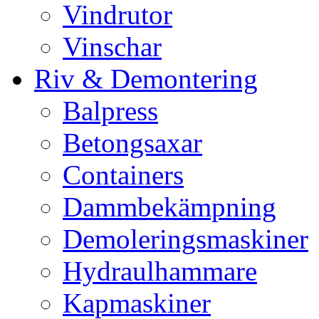
Vindrutor
Vinschar
Riv & Demontering
Balpress
Betongsaxar
Containers
Dammbekämpning
Demoleringsmaskiner
Hydraulhammare
Kapmaskiner