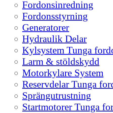
Fordonsinredning
Fordonsstyrning
Generatorer
Hydraulik Delar
Kylsystem Tunga ford
Larm & stöldskydd
Motorkylare System
Reservdelar Tunga for
Sprängutrustning
Startmotorer Tunga fo