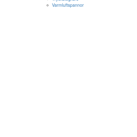
Varmluftspannor