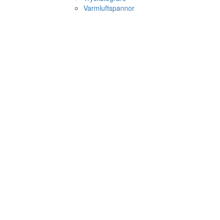
Varmluftspannor