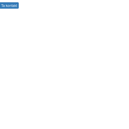
Ta kontakt