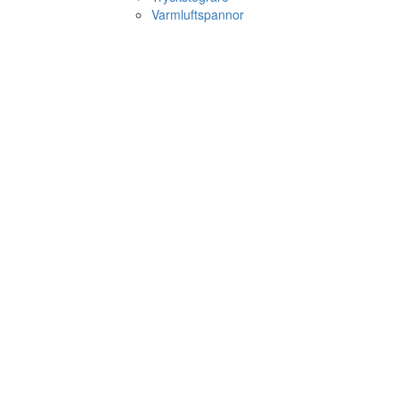
Varmluftspannor