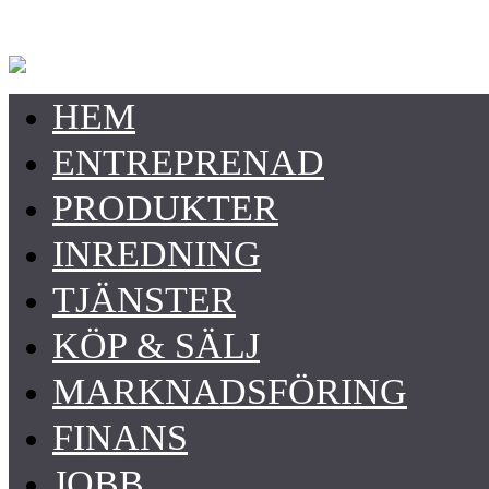
HEM
ENTREPRENAD
PRODUKTER
INREDNING
TJÄNSTER
KÖP & SÄLJ
MARKNADSFÖRING
FINANS
JOBB