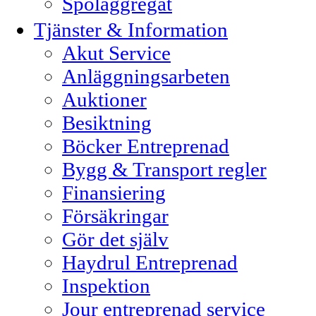
Spolaggregat
Tjänster & Information
Akut Service
Anläggningsarbeten
Auktioner
Besiktning
Böcker Entreprenad
Bygg & Transport regler
Finansiering
Försäkringar
Gör det själv
Haydrul Entreprenad
Inspektion
Jour entreprenad service