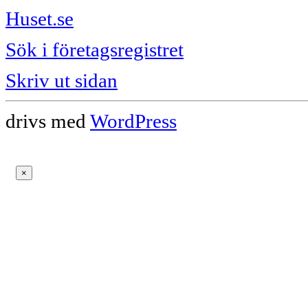
Huset.se
Sök i företagsregistret
Skriv ut sidan
drivs med
WordPress
×