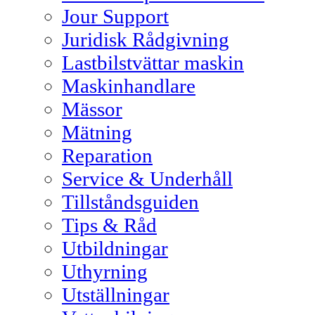
Jour Support
Juridisk Rådgivning
Lastbilstvättar maskin
Maskinhandlare
Mässor
Mätning
Reparation
Service & Underhåll
Tillståndsguiden
Tips & Råd
Utbildningar
Uthyrning
Utställningar