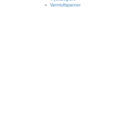
Varmluftspannor