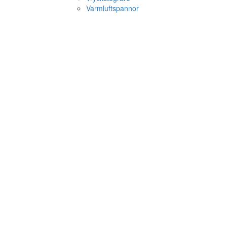
Varmluftspannor