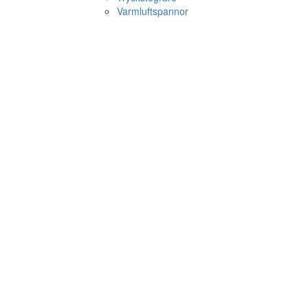
Varmluftspannor