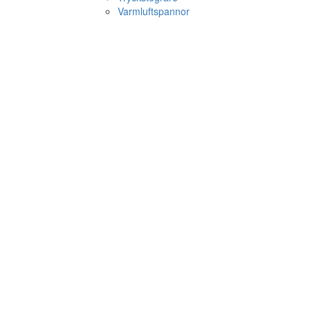
Varmluftspannor