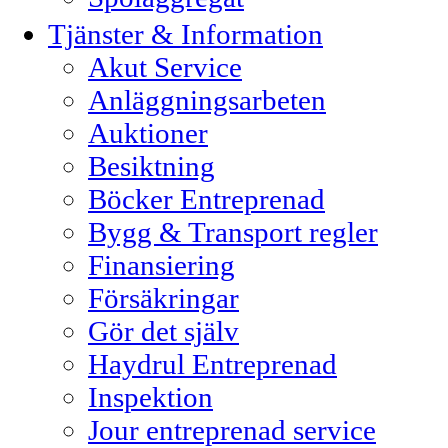
Tjänster & Information
Akut Service
Anläggningsarbeten
Auktioner
Besiktning
Böcker Entreprenad
Bygg & Transport regler
Finansiering
Försäkringar
Gör det själv
Haydrul Entreprenad
Inspektion
Jour entreprenad service