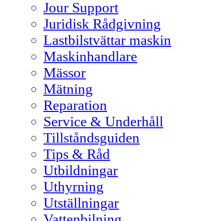
Jour Support
Juridisk Rådgivning
Lastbilstvättar maskin
Maskinhandlare
Mässor
Mätning
Reparation
Service & Underhåll
Tillståndsguiden
Tips & Råd
Utbildningar
Uthyrning
Utställningar
Vattenbilning