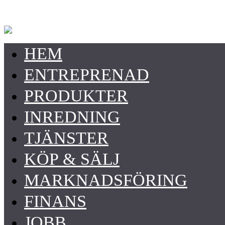
HEM
ENTREPRENAD
PRODUKTER
INREDNING
TJÄNSTER
KÖP & SÄLJ
MARKNADSFÖRING
FINANS
JOBB