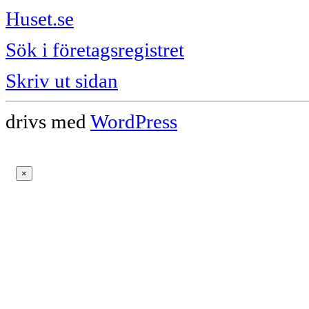
Huset.se
Sök i företagsregistret
Skriv ut sidan
drivs med
WordPress
×