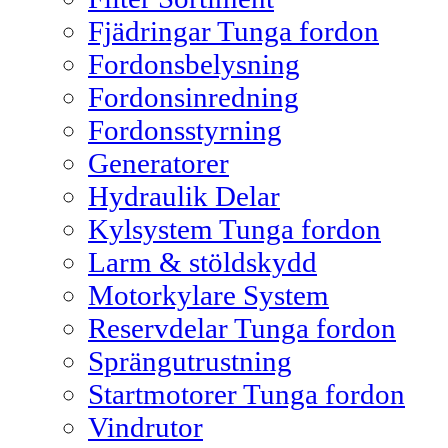
Fjädringar Tunga fordon
Fordonsbelysning
Fordonsinredning
Fordonsstyrning
Generatorer
Hydraulik Delar
Kylsystem Tunga fordon
Larm & stöldskydd
Motorkylare System
Reservdelar Tunga fordon
Sprängutrustning
Startmotorer Tunga fordon
Vindrutor