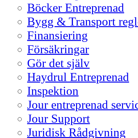
Böcker Entreprenad
Bygg & Transport regl
Finansiering
Försäkringar
Gör det själv
Haydrul Entreprenad
Inspektion
Jour entreprenad servi
Jour Support
Juridisk Rådgivning