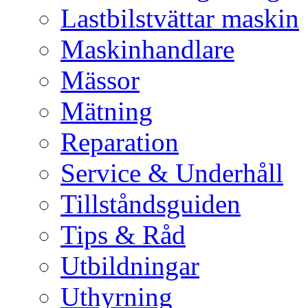
Lastbilstvättar maskin
Maskinhandlare
Mässor
Mätning
Reparation
Service & Underhåll
Tillståndsguiden
Tips & Råd
Utbildningar
Uthyrning