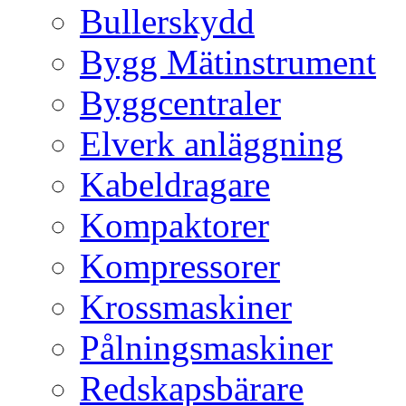
Bullerskydd
Bygg Mätinstrument
Byggcentraler
Elverk anläggning
Kabeldragare
Kompaktorer
Kompressorer
Krossmaskiner
Pålningsmaskiner
Redskapsbärare