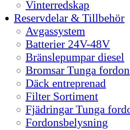
Vinterredskap
Reservdelar & Tillbehör
Avgassystem
Batterier 24V-48V
Bränslepumpar diesel
Bromsar Tunga fordon
Däck entreprenad
Filter Sortiment
Fjädringar Tunga ford
Fordonsbelysning