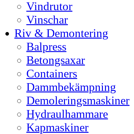
Vindrutor
Vinschar
Riv & Demontering
Balpress
Betongsaxar
Containers
Dammbekämpning
Demoleringsmaskiner
Hydraulhammare
Kapmaskiner