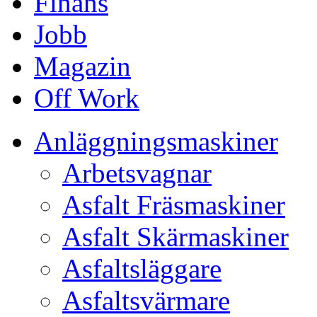
Finans
Jobb
Magazin
Off Work
Anläggningsmaskiner
Arbetsvagnar
Asfalt Fräsmaskiner
Asfalt Skärmaskiner
Asfaltsläggare
Asfaltsvärmare