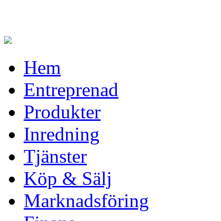
Hem
Entreprenad
Produkter
Inredning
Tjänster
Köp & Sälj
Marknadsföring