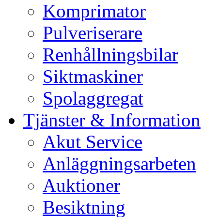
Komprimator
Pulveriserare
Renhållningsbilar
Siktmaskiner
Spolaggregat
Tjänster & Information
Akut Service
Anläggningsarbeten
Auktioner
Besiktning