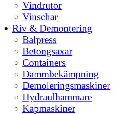
Vindrutor
Vinschar
Riv & Demontering
Balpress
Betongsaxar
Containers
Dammbekämpning
Demoleringsmaskiner
Hydraulhammare
Kapmaskiner