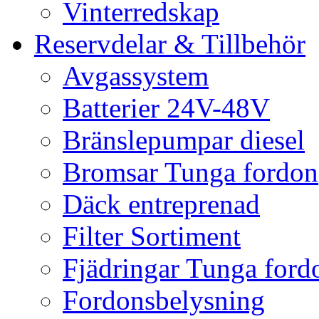
Vinterredskap
Reservdelar & Tillbehör
Avgassystem
Batterier 24V-48V
Bränslepumpar diesel
Bromsar Tunga fordon
Däck entreprenad
Filter Sortiment
Fjädringar Tunga ford
Fordonsbelysning