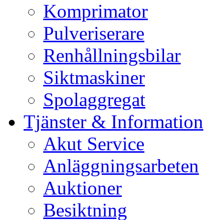
Komprimator
Pulveriserare
Renhållningsbilar
Siktmaskiner
Spolaggregat
Tjänster & Information
Akut Service
Anläggningsarbeten
Auktioner
Besiktning