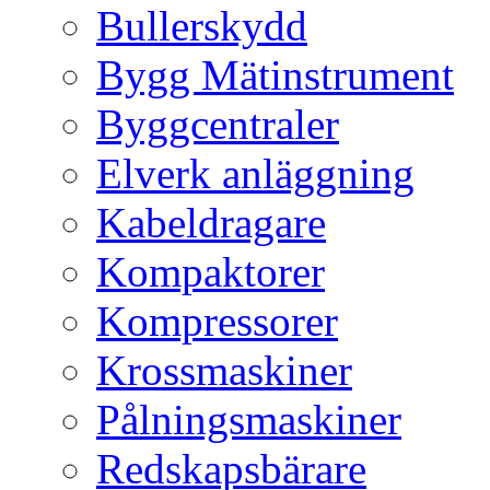
Bullerskydd
Bygg Mätinstrument
Byggcentraler
Elverk anläggning
Kabeldragare
Kompaktorer
Kompressorer
Krossmaskiner
Pålningsmaskiner
Redskapsbärare