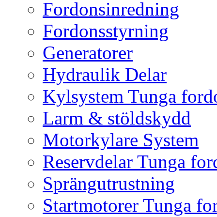
Fordonsinredning
Fordonsstyrning
Generatorer
Hydraulik Delar
Kylsystem Tunga ford
Larm & stöldskydd
Motorkylare System
Reservdelar Tunga for
Sprängutrustning
Startmotorer Tunga fo