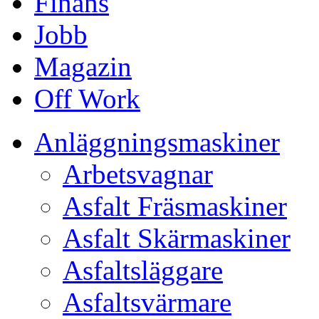
Finans
Jobb
Magazin
Off Work
Anläggningsmaskiner
Arbetsvagnar
Asfalt Fräsmaskiner
Asfalt Skärmaskiner
Asfaltsläggare
Asfaltsvärmare