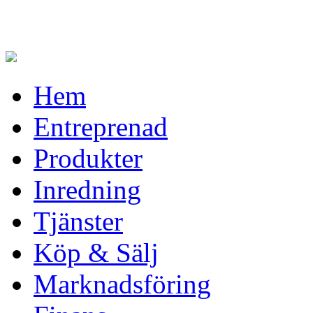
Hem
Entreprenad
Produkter
Inredning
Tjänster
Köp & Sälj
Marknadsföring