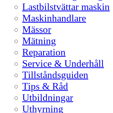
Lastbilstvättar maskin
Maskinhandlare
Mässor
Mätning
Reparation
Service & Underhåll
Tillståndsguiden
Tips & Råd
Utbildningar
Uthyrning