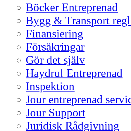
Böcker Entreprenad
Bygg & Transport regl
Finansiering
Försäkringar
Gör det själv
Haydrul Entreprenad
Inspektion
Jour entreprenad servi
Jour Support
Juridisk Rådgivning