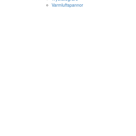
Varmluftspannor