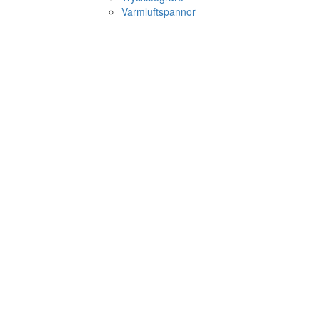
Varmluftspannor