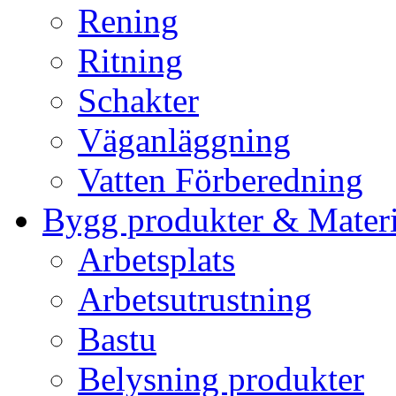
Rening
Ritning
Schakter
Väganläggning
Vatten Förberedning
Bygg produkter & Materi
Arbetsplats
Arbetsutrustning
Bastu
Belysning produkter