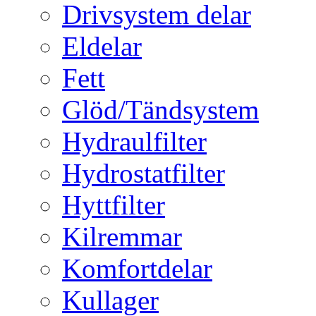
Drivsystem delar
Eldelar
Fett
Glöd/Tändsystem
Hydraulfilter
Hydrostatfilter
Hyttfilter
Kilremmar
Komfortdelar
Kullager