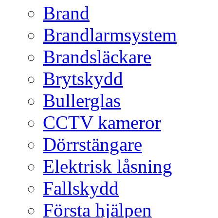
Brand
Brandlarmsystem
Brandsläckare
Brytskydd
Bullerglas
CCTV kameror
Dörrstängare
Elektrisk låsning
Fallskydd
Första hjälpen