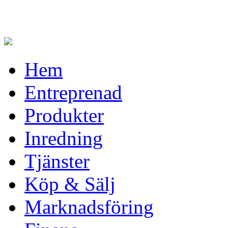
Hem
Entreprenad
Produkter
Inredning
Tjänster
Köp & Sälj
Marknadsföring