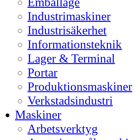
Emballage
Industrimaskiner
Industrisäkerhet
Informationsteknik
Lager & Terminal
Portar
Produktionsmaskiner
Verkstadsindustri
Maskiner
Arbetsverktyg