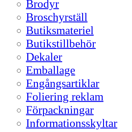
Brodyr
Broschyrställ
Butiksmateriel
Butikstillbehör
Dekaler
Emballage
Engångsartiklar
Foliering reklam
Förpackningar
Informationsskyltar