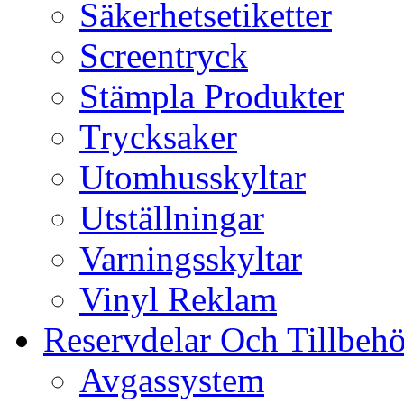
Säkerhetsetiketter
Screentryck
Stämpla Produkter
Trycksaker
Utomhusskyltar
Utställningar
Varningsskyltar
Vinyl Reklam
Reservdelar Och Tillbehö
Avgassystem