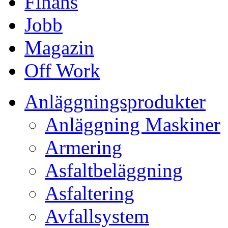
Finans
Jobb
Magazin
Off Work
Anläggningsprodukter
Anläggning Maskiner
Armering
Asfaltbeläggning
Asfaltering
Avfallsystem