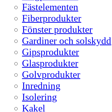
Fästelementen
Fiberprodukter
Fönster produkter
Gardiner och solskydd
Gipsprodukter
Glasprodukter
Golvprodukter
Inredning
Isolering
Kakel