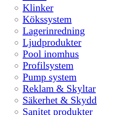
Klinker
Kökssystem
Lagerinredning
Ljudprodukter
Pool inomhus
Profilsystem
Pump system
Reklam & Skyltar
Säkerhet & Skydd
Sanitet produkter