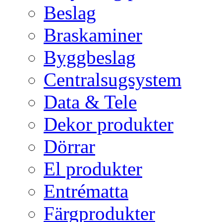
Beslag
Braskaminer
Byggbeslag
Centralsugsystem
Data & Tele
Dekor produkter
Dörrar
El produkter
Entrématta
Färgprodukter