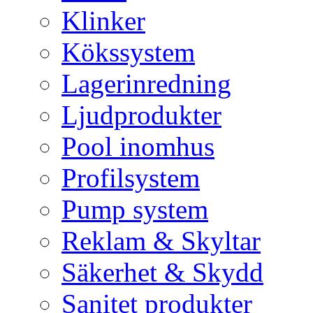
Klinker
Kökssystem
Lagerinredning
Ljudprodukter
Pool inomhus
Profilsystem
Pump system
Reklam & Skyltar
Säkerhet & Skydd
Sanitet produkter