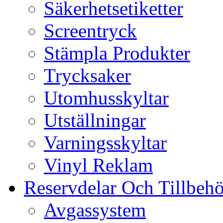
Säkerhetsetiketter
Screentryck
Stämpla Produkter
Trycksaker
Utomhusskyltar
Utställningar
Varningsskyltar
Vinyl Reklam
Reservdelar Och Tillbehö
Avgassystem