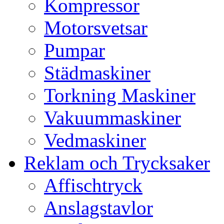
Kompressor
Motorsvetsar
Pumpar
Städmaskiner
Torkning Maskiner
Vakuummaskiner
Vedmaskiner
Reklam och Trycksaker
Affischtryck
Anslagstavlor