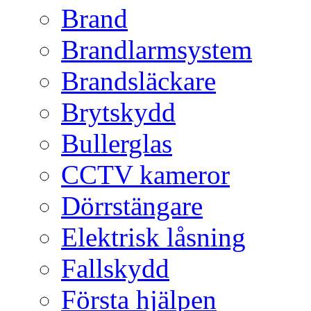
Brand
Brandlarmsystem
Brandsläckare
Brytskydd
Bullerglas
CCTV kameror
Dörrstängare
Elektrisk låsning
Fallskydd
Första hjälpen