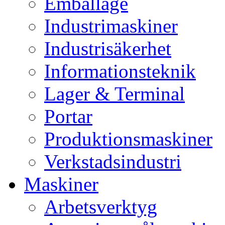
Emballage
Industrimaskiner
Industrisäkerhet
Informationsteknik
Lager & Terminal
Portar
Produktionsmaskiner
Verkstadsindustri
Maskiner
Arbetsverktyg