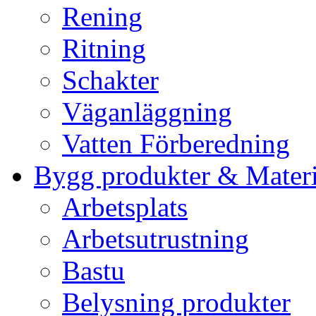
Rening
Ritning
Schakter
Väganläggning
Vatten Förberedning
Bygg produkter & Materi
Arbetsplats
Arbetsutrustning
Bastu
Belysning produkter