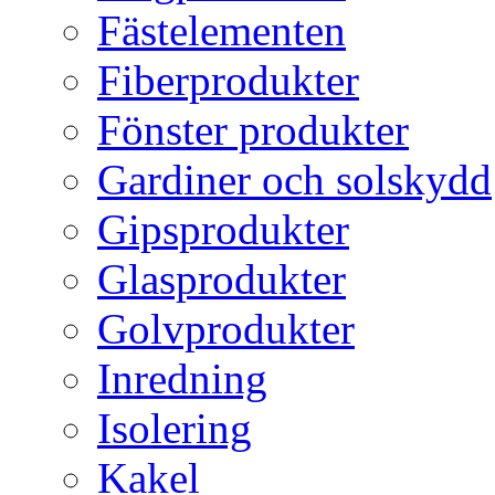
Fästelementen
Fiberprodukter
Fönster produkter
Gardiner och solskydd
Gipsprodukter
Glasprodukter
Golvprodukter
Inredning
Isolering
Kakel