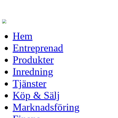
Hem
Entreprenad
Produkter
Inredning
Tjänster
Köp & Sälj
Marknadsföring