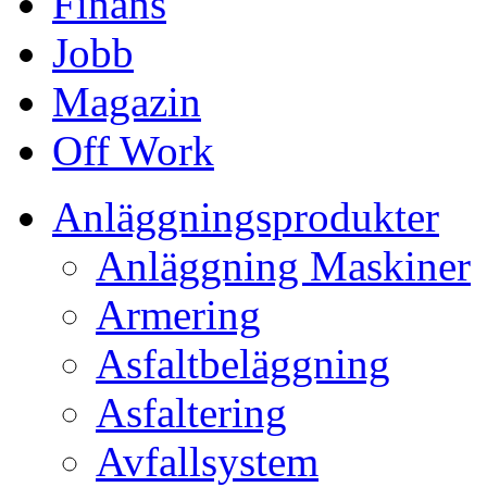
Finans
Jobb
Magazin
Off Work
Anläggningsprodukter
Anläggning Maskiner
Armering
Asfaltbeläggning
Asfaltering
Avfallsystem