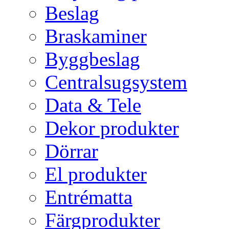
Beslag
Braskaminer
Byggbeslag
Centralsugsystem
Data & Tele
Dekor produkter
Dörrar
El produkter
Entrématta
Färgprodukter