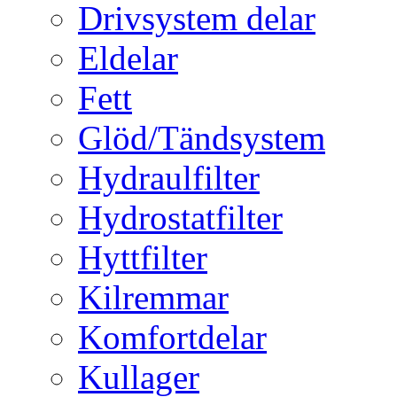
Drivsystem delar
Eldelar
Fett
Glöd/Tändsystem
Hydraulfilter
Hydrostatfilter
Hyttfilter
Kilremmar
Komfortdelar
Kullager