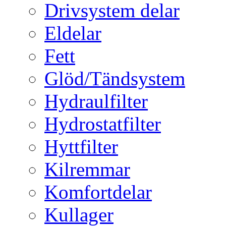
Drivsystem delar
Eldelar
Fett
Glöd/Tändsystem
Hydraulfilter
Hydrostatfilter
Hyttfilter
Kilremmar
Komfortdelar
Kullager