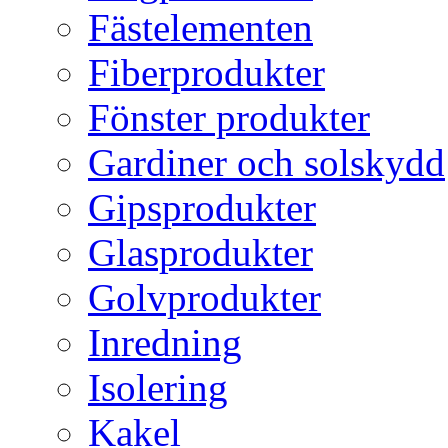
Fästelementen
Fiberprodukter
Fönster produkter
Gardiner och solskydd
Gipsprodukter
Glasprodukter
Golvprodukter
Inredning
Isolering
Kakel