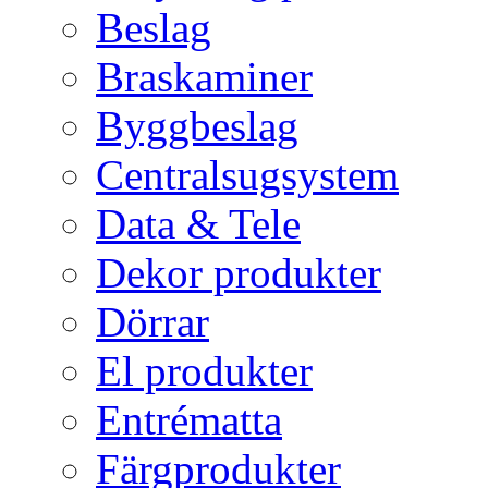
Beslag
Braskaminer
Byggbeslag
Centralsugsystem
Data & Tele
Dekor produkter
Dörrar
El produkter
Entrématta
Färgprodukter