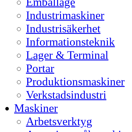
Emballage
Industrimaskiner
Industrisäkerhet
Informationsteknik
Lager & Terminal
Portar
Produktionsmaskiner
Verkstadsindustri
Maskiner
Arbetsverktyg