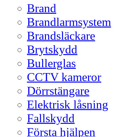
Brand
Brandlarmsystem
Brandsläckare
Brytskydd
Bullerglas
CCTV kameror
Dörrstängare
Elektrisk låsning
Fallskydd
Första hjälpen