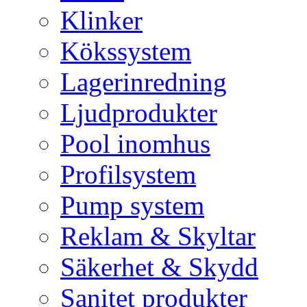
Klinker
Kökssystem
Lagerinredning
Ljudprodukter
Pool inomhus
Profilsystem
Pump system
Reklam & Skyltar
Säkerhet & Skydd
Sanitet produkter