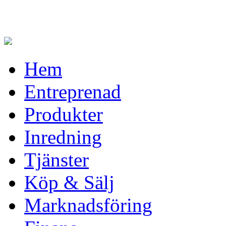
Hem
Entreprenad
Produkter
Inredning
Tjänster
Köp & Sälj
Marknadsföring