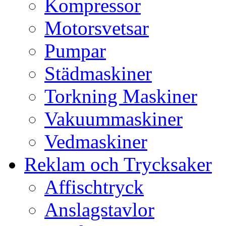
Kompressor
Motorsvetsar
Pumpar
Städmaskiner
Torkning Maskiner
Vakuummaskiner
Vedmaskiner
Reklam och Trycksaker
Affischtryck
Anslagstavlor