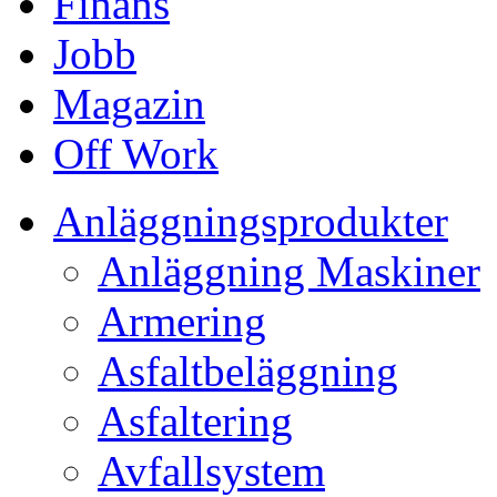
Finans
Jobb
Magazin
Off Work
Anläggningsprodukter
Anläggning Maskiner
Armering
Asfaltbeläggning
Asfaltering
Avfallsystem