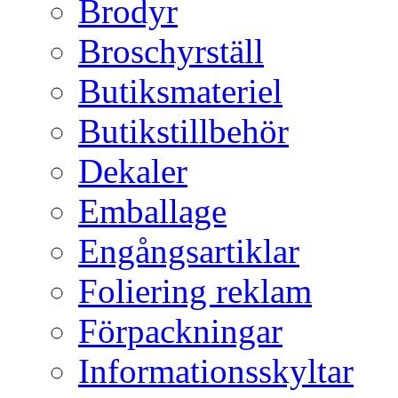
Brodyr
Broschyrställ
Butiksmateriel
Butikstillbehör
Dekaler
Emballage
Engångsartiklar
Foliering reklam
Förpackningar
Informationsskyltar