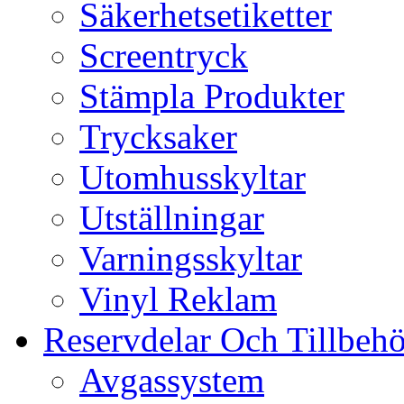
Säkerhetsetiketter
Screentryck
Stämpla Produkter
Trycksaker
Utomhusskyltar
Utställningar
Varningsskyltar
Vinyl Reklam
Reservdelar Och Tillbehö
Avgassystem