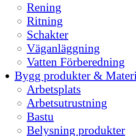
Rening
Ritning
Schakter
Väganläggning
Vatten Förberedning
Bygg produkter & Materi
Arbetsplats
Arbetsutrustning
Bastu
Belysning produkter