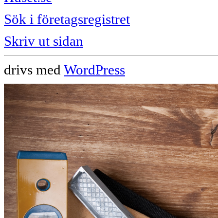
Sök i företagsregistret
Skriv ut sidan
drivs med
WordPress