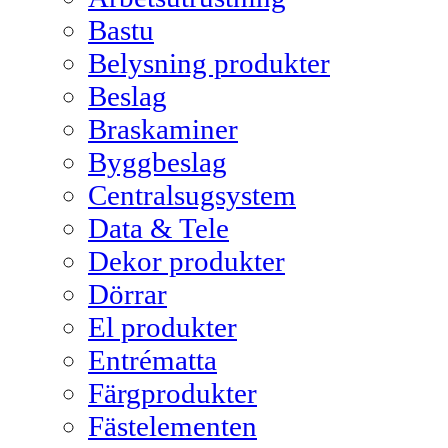
Bastu
Belysning produkter
Beslag
Braskaminer
Byggbeslag
Centralsugsystem
Data & Tele
Dekor produkter
Dörrar
El produkter
Entrématta
Färgprodukter
Fästelementen