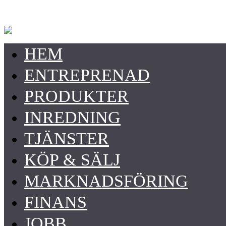
HEM
ENTREPRENAD
PRODUKTER
INREDNING
TJÄNSTER
KÖP & SÄLJ
MARKNADSFÖRING
FINANS
JOBB