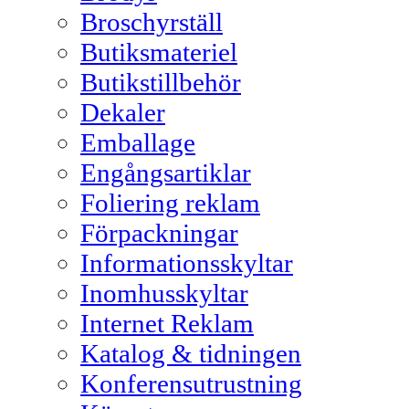
Broschyrställ
Butiksmateriel
Butikstillbehör
Dekaler
Emballage
Engångsartiklar
Foliering reklam
Förpackningar
Informationsskyltar
Inomhusskyltar
Internet Reklam
Katalog & tidningen
Konferensutrustning