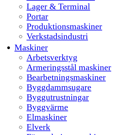
Lager & Terminal
Portar
Produktionsmaskiner
Verkstadsindustri
Maskiner
Arbetsverktyg
Armeringsstål maskiner
Bearbetningsmaskiner
Byggdammsugare
Byggutrustningar
Byggvärme
Elmaskiner
Elverk