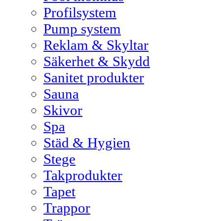
Profilsystem
Pump system
Reklam & Skyltar
Säkerhet & Skydd
Sanitet produkter
Sauna
Skivor
Spa
Städ & Hygien
Stege
Takprodukter
Tapet
Trappor