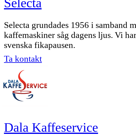
Selecta
Selecta grundades 1956 i samband med 
kaffemaskiner såg dagens ljus. Vi ha
svenska fikapausen.
Ta kontakt
Dala Kaffeservice