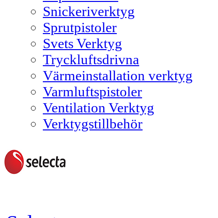
Snickeriverktyg
Sprutpistoler
Svets Verktyg
Tryckluftsdrivna
Värmeinstallation verktyg
Varmluftspistoler
Ventilation Verktyg
Verktygstillbehör